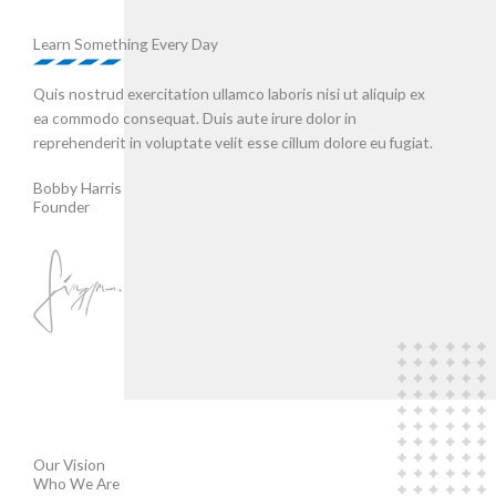
Learn Something Every Day
Quis nostrud exercitation ullamco laboris nisi ut aliquip ex
ea commodo consequat. Duis aute irure dolor in
reprehenderit in voluptate velit esse cillum dolore eu fugiat.
Bobby Harris
Founder
Our Vision
Who We Are