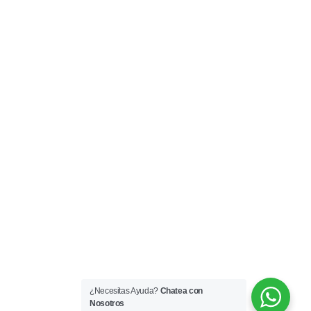
¿Necesitas Ayuda?
Chatea con
Nosotros