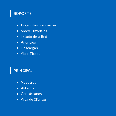
SOPORTE
Preguntas Frecuentes
Video Tutoriales
Estado de la Red
Anuncios
Descargas
Abrir Ticket
PRINCIPAL
Nosotros
Afiliados
Contáctanos
Área de Clientes