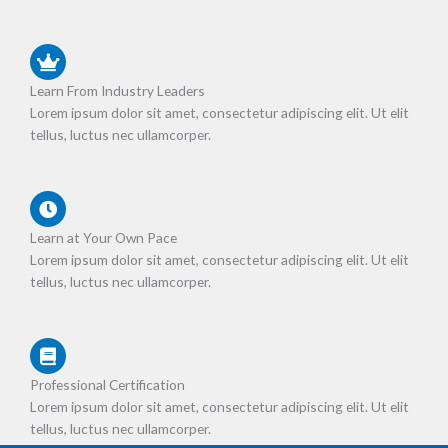
Learn From Industry Leaders
Lorem ipsum dolor sit amet, consectetur adipiscing elit. Ut elit
tellus, luctus nec ullamcorper.
Learn at Your Own Pace
Lorem ipsum dolor sit amet, consectetur adipiscing elit. Ut elit
tellus, luctus nec ullamcorper.
Professional Certification
Lorem ipsum dolor sit amet, consectetur adipiscing elit. Ut elit
tellus, luctus nec ullamcorper.