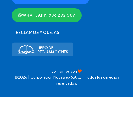
WHATSAPP: 986 292 307
RECLAMOS Y QUEJAS
Lo hicimos con
©2026 | Corporacion Novaweb S.A.C. – Todos los derechos
reservados.