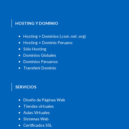
HOSTING Y DOMINIO
Hosting + Dominios (.com .net .org)
Hosting + Dominio Peruano
Sólo Hosting
Dominios Globales
Dominios Peruanos
Transferir Dominio
SERVICIOS
Diseño de Páginas Web
Tiendas virtuales
Aulas Virtuales
Sistemas Web
Certificados SSL