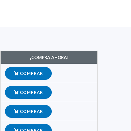
¡COMPRA AHORA!
COMPRAR
COMPRAR
COMPRAR
COMPRAR