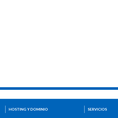
HOSTING Y DOMINIO
SERVICIOS