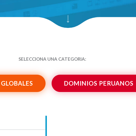
SELECCIONA UNA CATEGORIA:
 GLOBALES
DOMINIOS PERUANOS