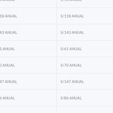
18
ANUAL
S/118
ANUAL
43
ANUAL
S/143
ANUAL
1
ANUAL
S/61
ANUAL
0
ANUAL
S/70
ANUAL
47
ANUAL
S/147
ANUAL
6
ANUAL
S/86
ANUAL