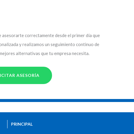
asesorarte correctamente desde el primer día que
sonalizada y realizamos un seguimiento continuo de
 mejores alternativas que tu empresa necesita.
ICITAR ASESORÍA
PRINCIPAL