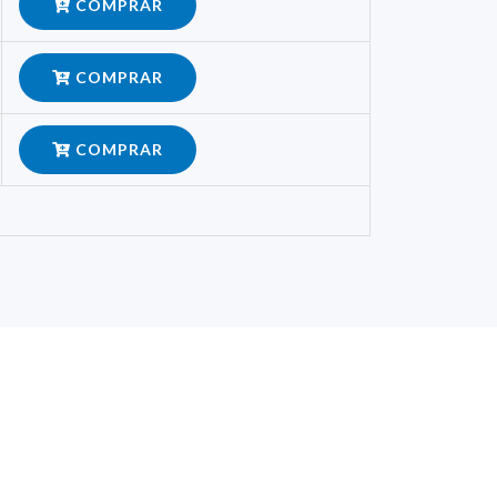
COMPRAR
COMPRAR
COMPRAR