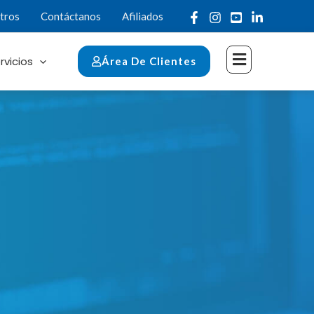
tros
Contáctanos
Afiliados
rvicios
Área De Clientes