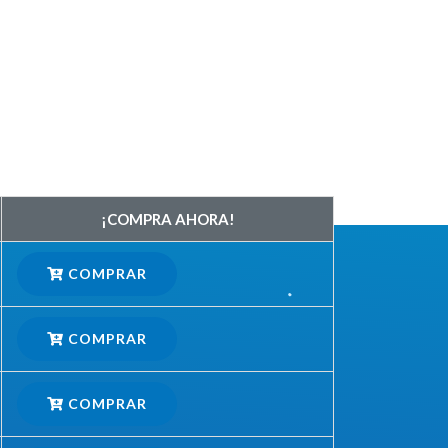
¡COMPRA AHORA!
COMPRAR
COMPRAR
COMPRAR