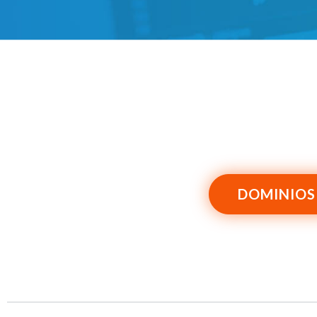
DOMINIOS