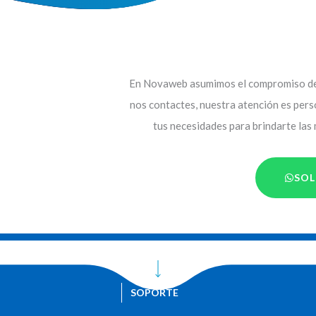
En Novaweb asumimos el compromiso de 
nos contactes, nuestra atención es per
tus necesidades para brindarte las
SOL
SOPORTE