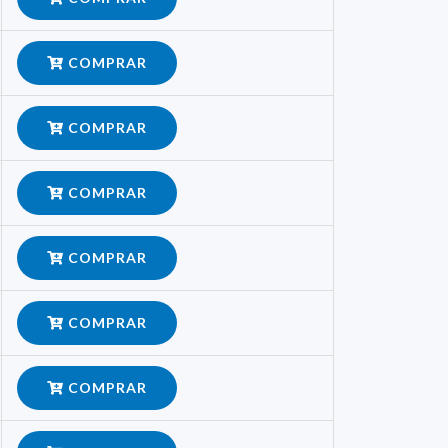
COMPRAR
COMPRAR
COMPRAR
COMPRAR
COMPRAR
COMPRAR