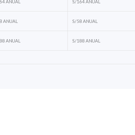
64
ANUAL
S/164
ANUAL
8
ANUAL
S/58
ANUAL
88
ANUAL
S/188
ANUAL