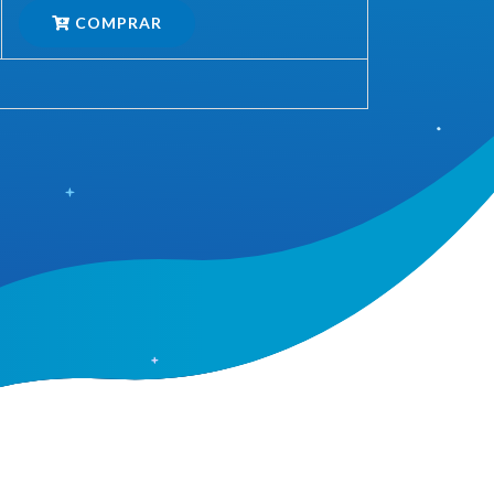
COMPRAR