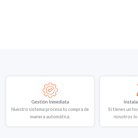
Gestión Inmediata
Instala
Nuestro sistema procesa tu compra de
Si tienes un h
manera automática.
nosotros lo 