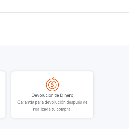
Devolución de Dinero
Garantía para devolución después de
realizada tu compra.