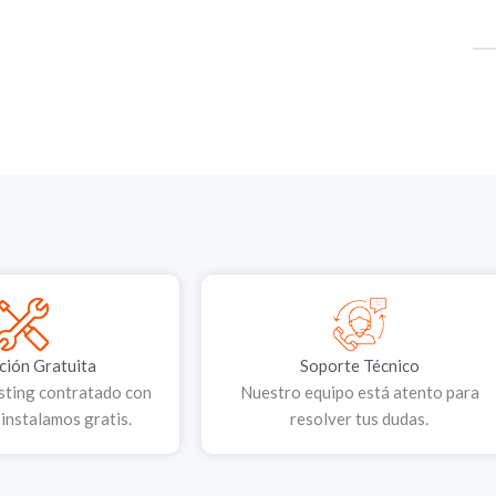
ción Gratuita
Soporte Técnico
osting contratado con
Nuestro equipo está atento para
instalamos gratis.
resolver tus dudas.