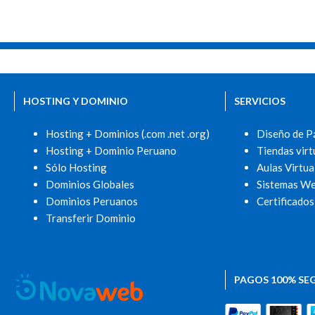
HOSTING Y DOMINIO
SERVICIOS
Hosting + Dominios (.com .net .org)
Diseño de P
Hosting + Dominio Peruano
Tiendas virt
Sólo Hosting
Aulas Virtua
Dominios Globales
Sistemas W
Dominios Peruanos
Certificados
Transferir Dominio
PAGOS 100% SE