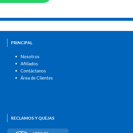
PRINCIPAL
Nosotros
Afiliados
Contáctanos
Área de Clientes
RECLAMOS Y QUEJAS