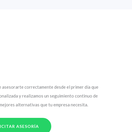
asesorarte correctamente desde el primer día que
sonalizada y realizamos un seguimiento continuo de
 mejores alternativas que tu empresa necesita.
ICITAR ASESORÍA