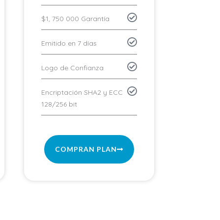
$1, 750 000 Garantía
Emitido en 7 días
Logo de Confianza
Encriptación SHA2 y ECC
128/256 bit
COMPRAN PLAN