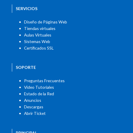
SERVICIOS
Diseño de Páginas Web
Tiendas virtuales
Aulas Virtuales
Sistemas Web
Certificados SSL
SOPORTE
Preguntas Frecuentes
Video Tutoriales
Estado de la Red
Anuncios
Descargas
Abrir Ticket
PRINCIPAL