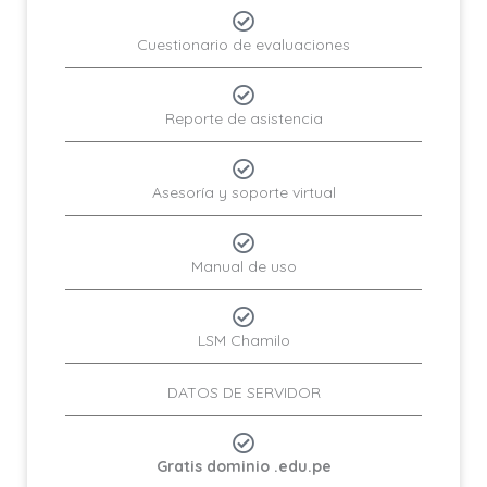
Cuestionario de evaluaciones
Reporte de asistencia
Asesoría y soporte virtual
Manual de uso
LSM Chamilo
DATOS DE SERVIDOR
Gratis dominio .edu.pe