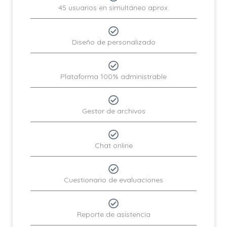
45 usuarios en simultáneo aprox.
Diseño de personalizado
Plataforma 100% administrable
Gestor de archivos
Chat online
Cuestionario de evaluaciones
Reporte de asistencia