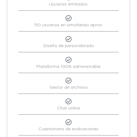
Usuarios ilimitados.
150 usuarios en simultáneo aprox.
Diseño de personalizado
Plataforma 100% administrable
Gestor de archivos
Chat online
Cuestionario de evaluaciones