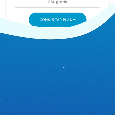
SSL gratis
CONSULTAR PLAN