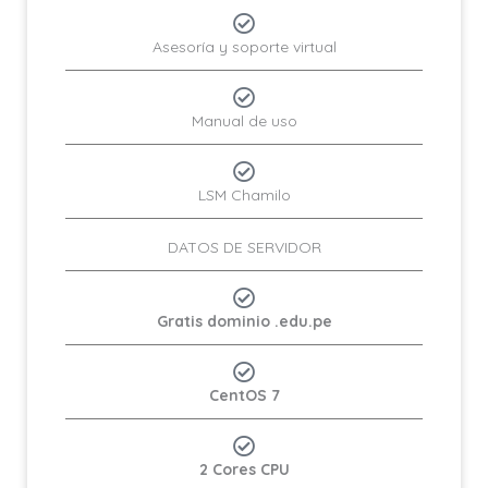
Asesoría y soporte virtual
Manual de uso
LSM Chamilo
DATOS DE SERVIDOR
Gratis dominio .edu.pe
CentOS 7
2 Cores CPU