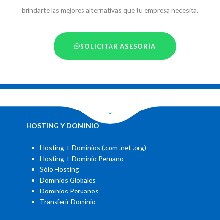
brindarte las mejores alternativas que tu empresa necesita.
SOLICITAR ASESORÍA
HOSTING Y DOMINIO
Hosting + Dominios (.com .net .org)
Hosting + Dominio Peruano
Sólo Hosting
Dominios Globales
Dominios Peruanos
Transferir Dominio