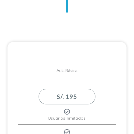
Aula Básica
S/. 195
Usuarios ilimitados.