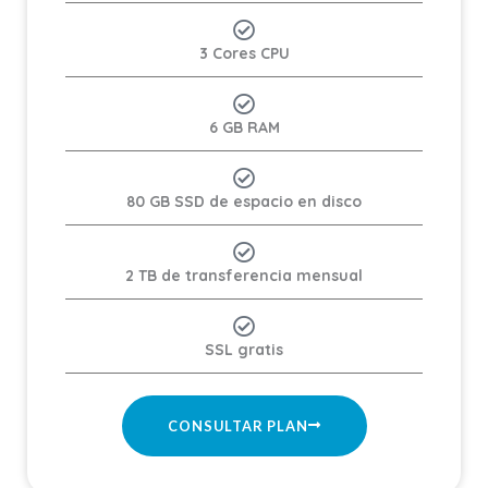
3 Cores CPU
6 GB RAM
80 GB SSD de espacio en disco
2 TB de transferencia mensual
SSL gratis
CONSULTAR PLAN