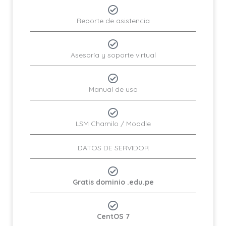
Reporte de asistencia
Asesoría y soporte virtual
Manual de uso
LSM Chamilo / Moodle
DATOS DE SERVIDOR
Gratis dominio .edu.pe
CentOS 7