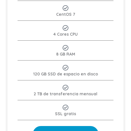
CentOS 7
4 Cores CPU
8 GB RAM
120 GB SSD de espacio en disco
2 TB de transferencia mensual
SSL gratis