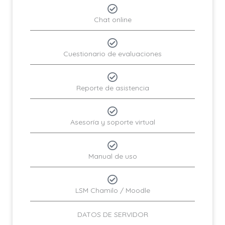
Chat online
Cuestionario de evaluaciones
Reporte de asistencia
Asesoría y soporte virtual
Manual de uso
LSM Chamilo / Moodle
DATOS DE SERVIDOR