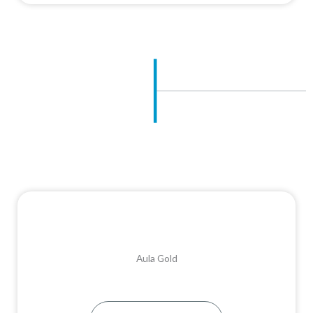
Aula Gold