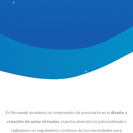
En Novaweb asumimos el compromiso de asesorarte en el
diseño y
creación de aulas virtuales
, nuestra atención es personalizada y
realizamos un seguimiento continuo de tus necesidades para