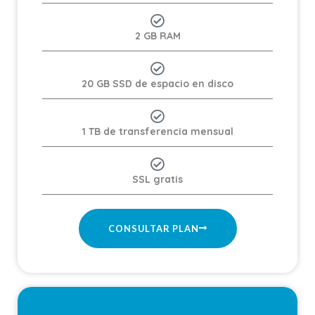
2 GB RAM
20 GB SSD de espacio en disco
1 TB de transferencia mensual
SSL gratis
CONSULTAR PLAN