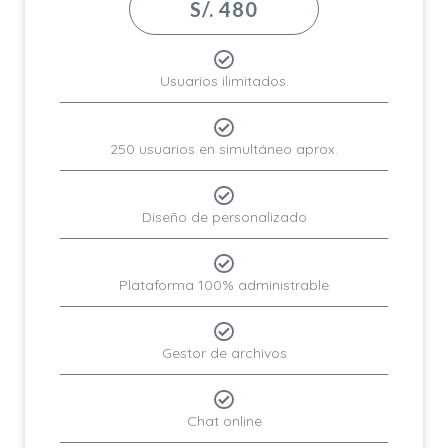
S/. 480
Usuarios ilimitados.
250 usuarios en simultáneo aprox.
Diseño de personalizado
Plataforma 100% administrable
Gestor de archivos
Chat online