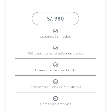
S/. 980
Usuarios ilimitados.
750 usuarios en simultáneo aprox.
Diseño de personalizado
Plataforma 100% administrable
Gestor de archivos