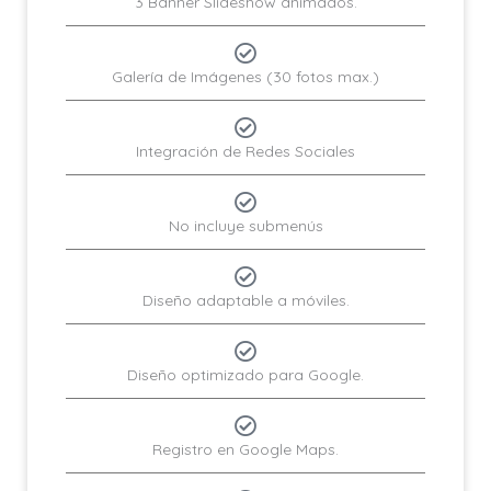
3 Banner Slideshow animados.
Galería de Imágenes (30 fotos max.)
Integración de Redes Sociales
No incluye submenús
Diseño adaptable a móviles.
Diseño optimizado para Google.
Registro en Google Maps.