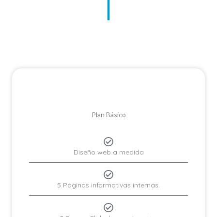
Plan Básico
Diseño web a medida
5 Páginas informativas internas.