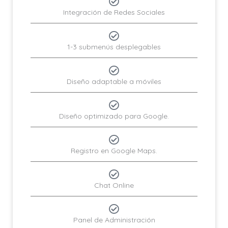
Integración de Redes Sociales
1-3 submenús desplegables
Diseño adaptable a móviles
Diseño optimizado para Google.
Registro en Google Maps.
Chat Online
Panel de Administración