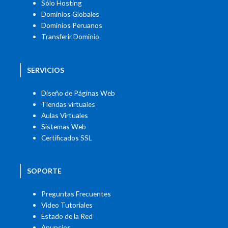
Sólo Hosting
Dominios Globales
Dominios Peruanos
Transferir Dominio
SERVICIOS
Diseño de Páginas Web
Tiendas virtuales
Aulas Virtuales
Sistemas Web
Certificados SSL
SOPORTE
Preguntas Frecuentes
Video Tutoriales
Estado de la Red
Anuncios