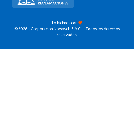
Lo hicimos con
©2026 | Corporacion Novaweb S.A.C. – Todos los derechos
reservados.