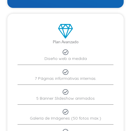
Plan Avanzado
Diseño web a medida
7 Páginas informativas internas.
5 Banner Slideshow animados
Galería de Imágenes (50 fotos max.)