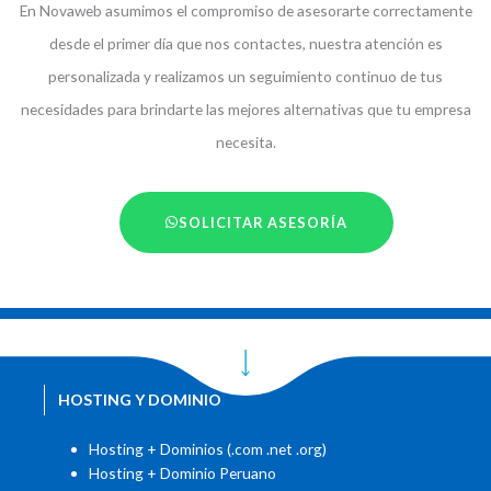
En Novaweb asumimos el compromiso de asesorarte correctamente
desde el primer día que nos contactes, nuestra atención es
personalizada y realizamos un seguimiento continuo de tus
necesidades para brindarte las mejores alternativas que tu empresa
necesita.
SOLICITAR ASESORÍA
HOSTING Y DOMINIO
Hosting + Dominios (.com .net .org)
Hosting + Dominio Peruano