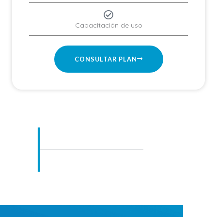
Capacitación de uso
CONSULTAR PLAN