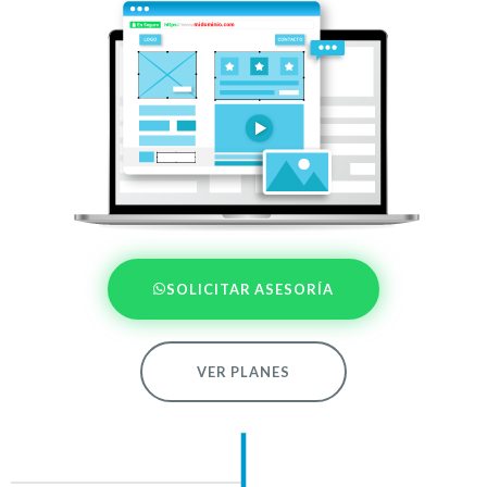
SOLICITAR ASESORÍA
VER PLANES